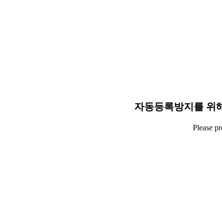
자동등록방지를 위해
Please p